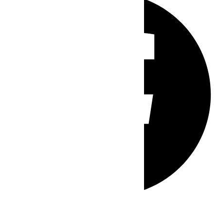
Whatsapp