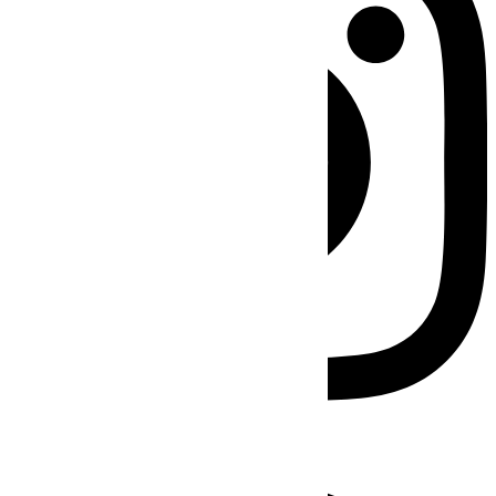
Facebook