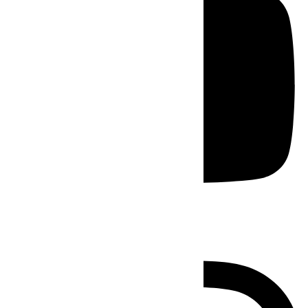
Instagram