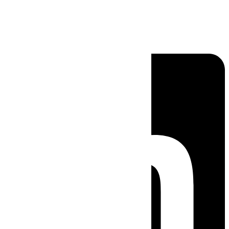
Linkedin