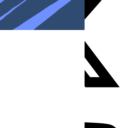
Youtube