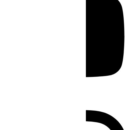
Instagram