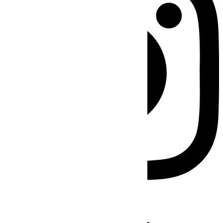
Facebook