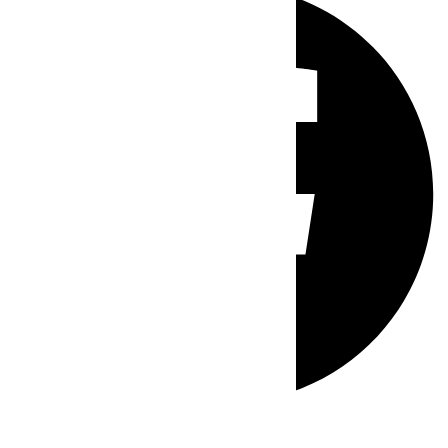
Whatsapp