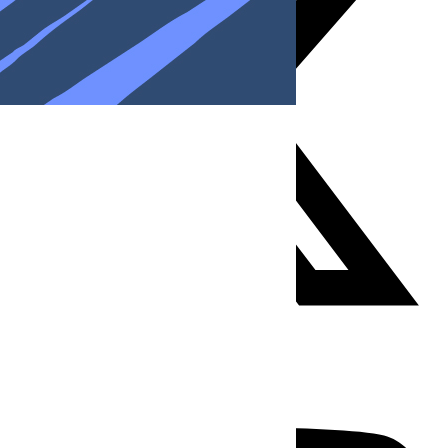
Youtube