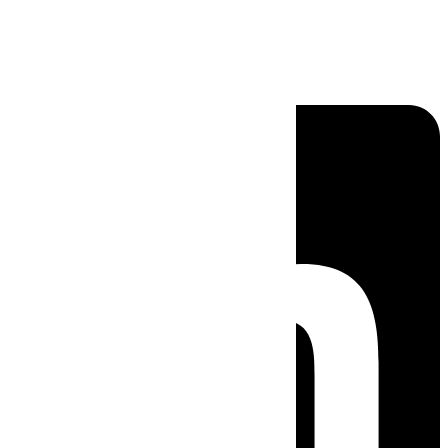
Linkedin