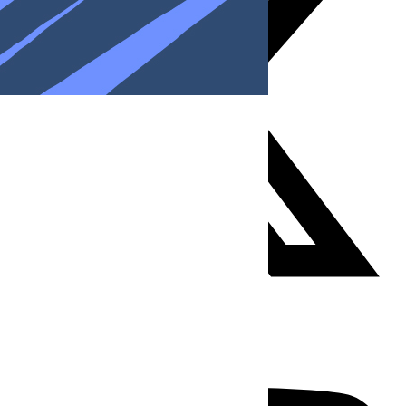
Youtube