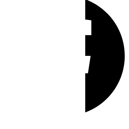
Whatsapp