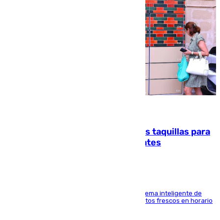
07.08.2026
El mercado de Jerez refrigera sus taquillas para
facilitar las compras a sus visitantes
El Mercado Central de Abastos estrena un sistema inteligente de
'smart lockers' que permite recoger los productos frescos en horario
de tarde y con total autonomía