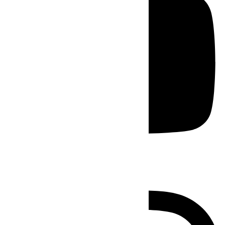
Instagram