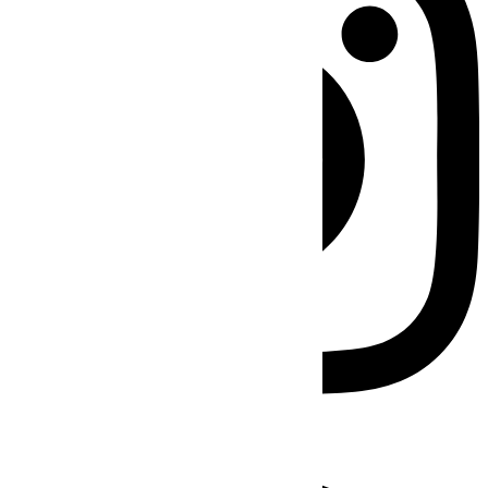
Facebook