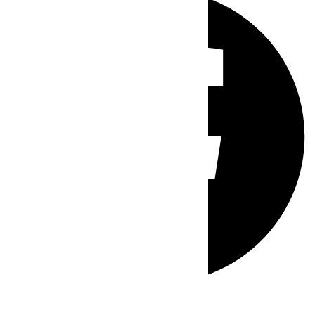
Whatsapp