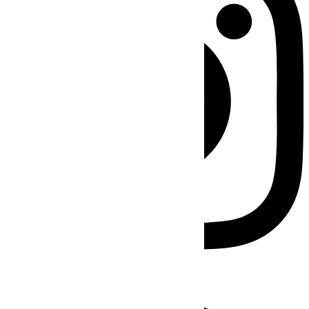
Facebook