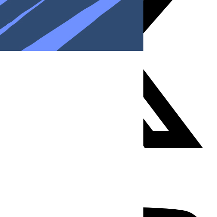
Youtube