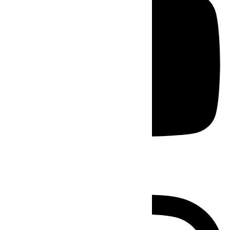
Instagram