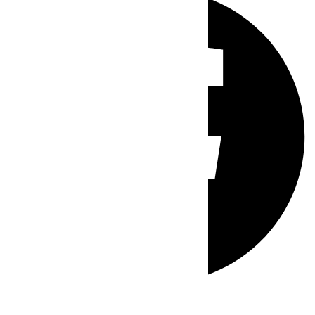
Whatsapp