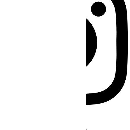
Facebook