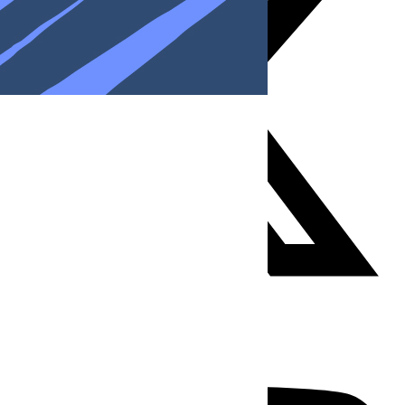
Youtube