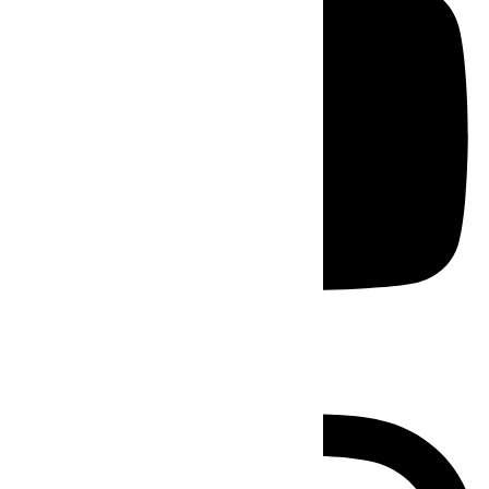
Instagram