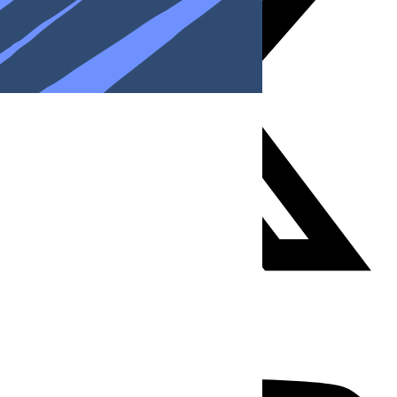
Youtube