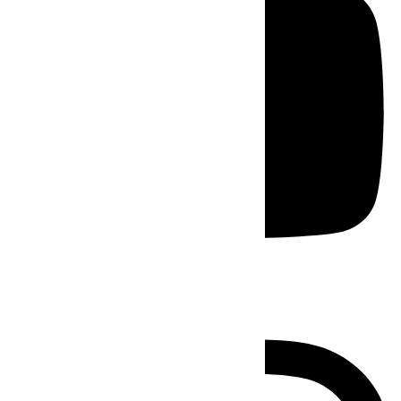
Instagram