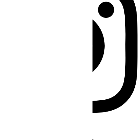
Facebook