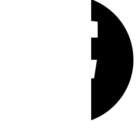
Whatsapp