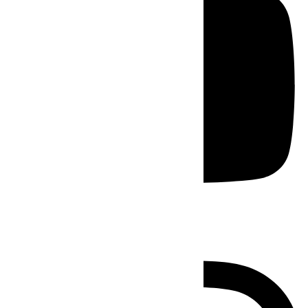
Instagram