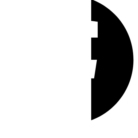
Whatsapp