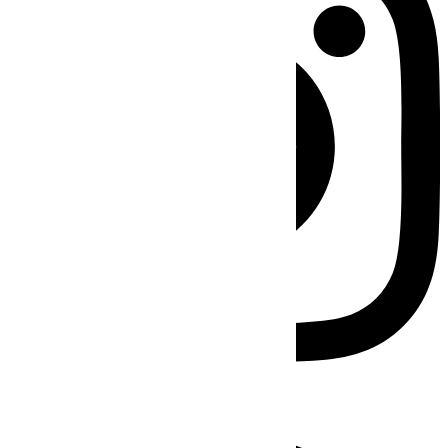
Facebook