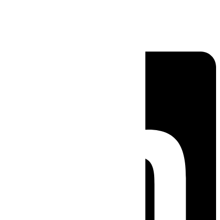
Linkedin