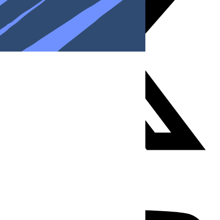
Youtube