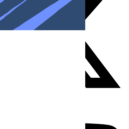
Youtube