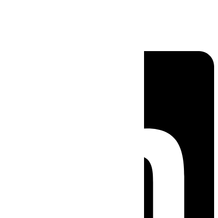
Linkedin