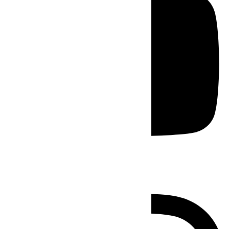
Instagram