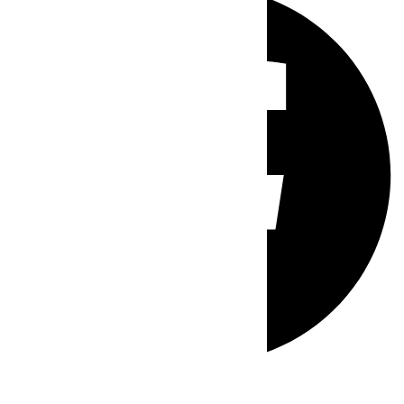
Whatsapp