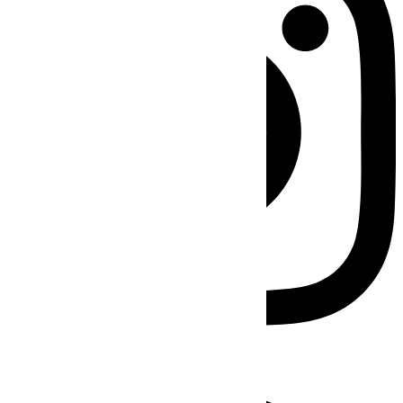
Facebook