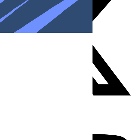
Youtube