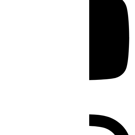
Instagram