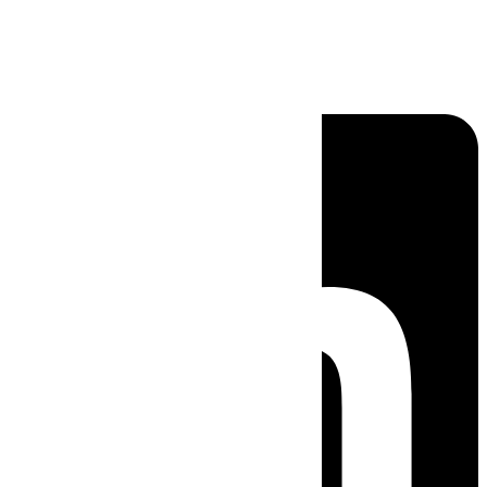
Linkedin