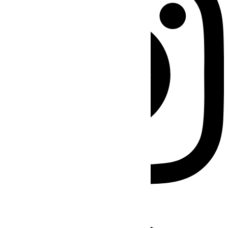
Facebook