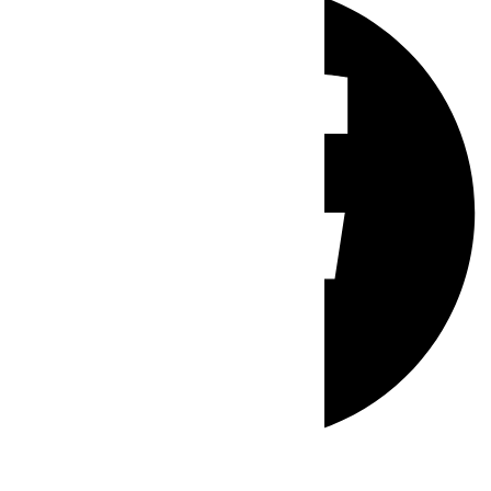
Whatsapp