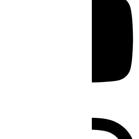
Instagram