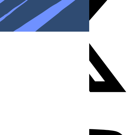
Youtube