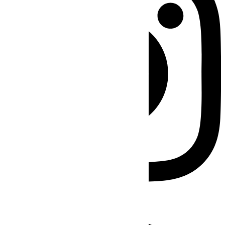
Facebook