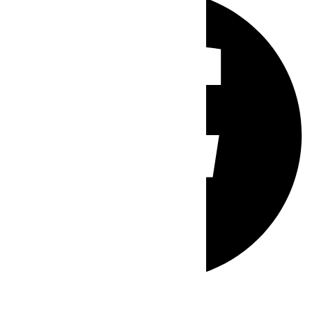
Whatsapp