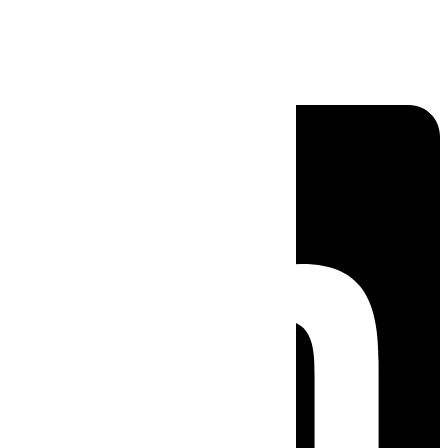
Linkedin