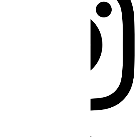
Facebook