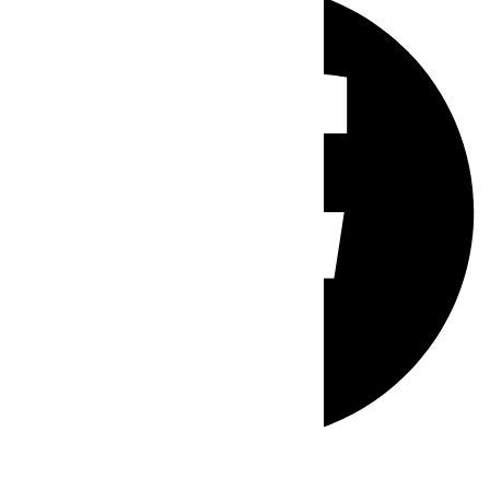
Whatsapp