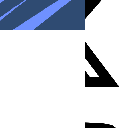
Youtube