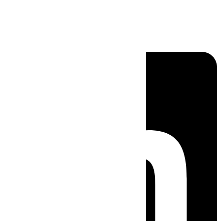
Linkedin