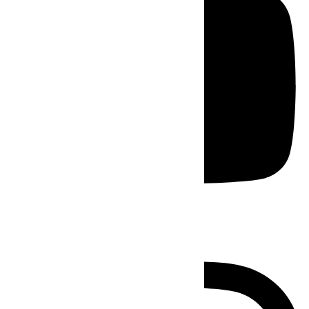
Instagram