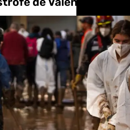
trofe de Valencia