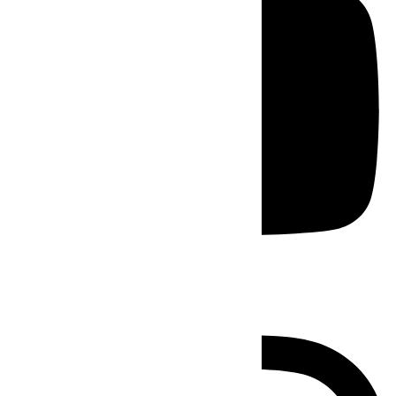
Instagram