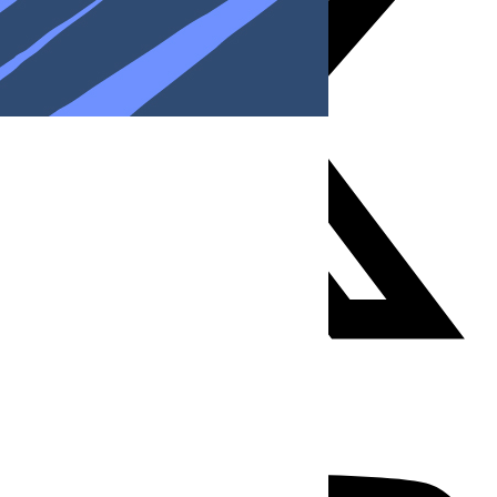
Youtube