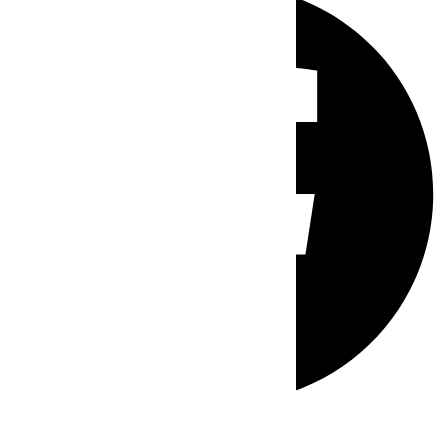
Whatsapp