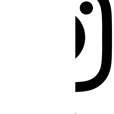
Facebook