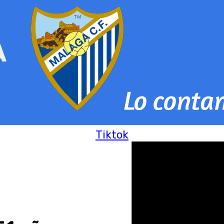
Tiktok