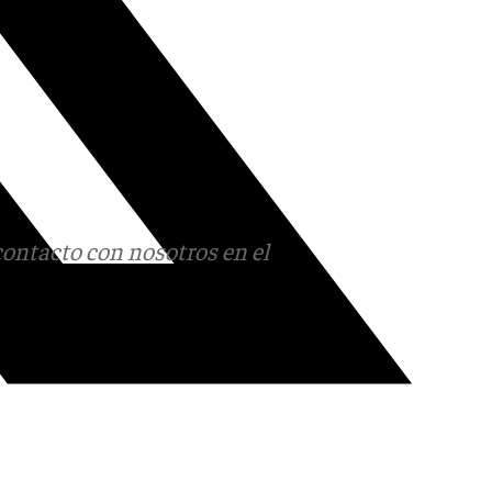
contacto con nosotros en el