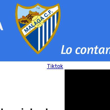
Tiktok