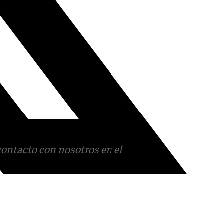
contacto con nosotros en el