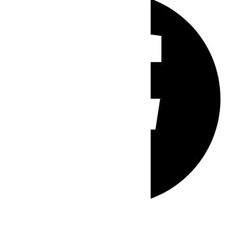
Whatsapp