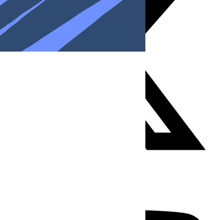
Youtube