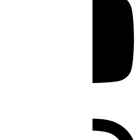
Instagram