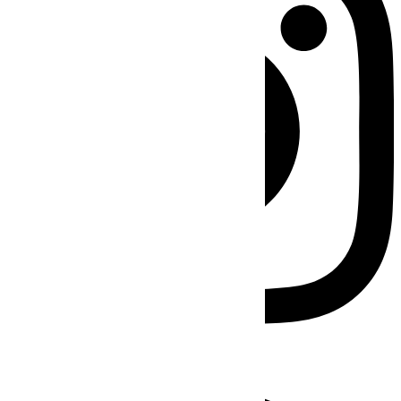
Facebook