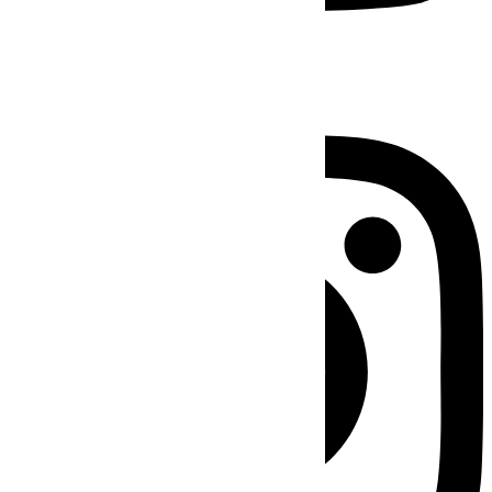
Instagram