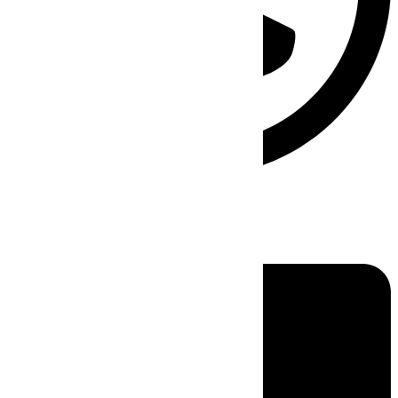
Linkedin