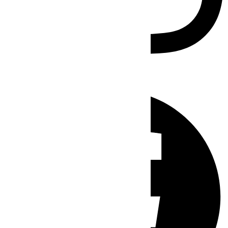
Facebook