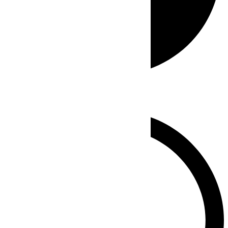
Whatsapp