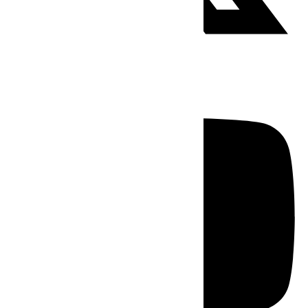
Youtube