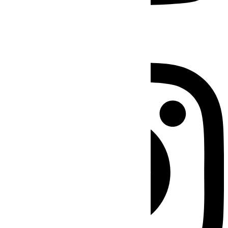
Instagram