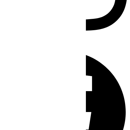
Facebook