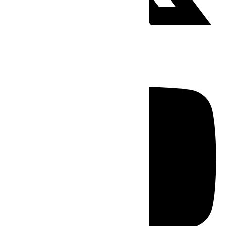
Youtube