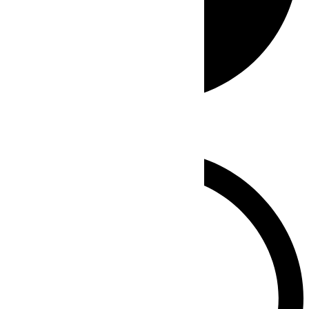
Whatsapp