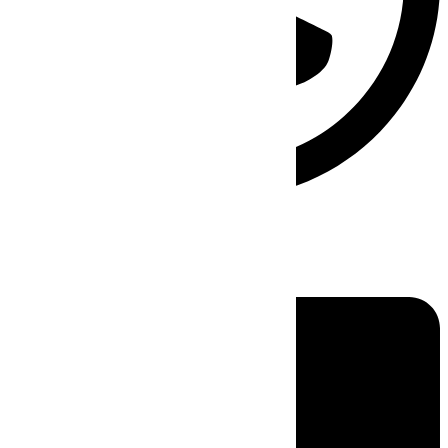
Linkedin