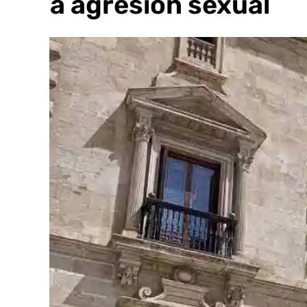
no la agresión sexual