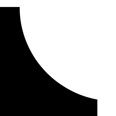
en los asesinatos, pero