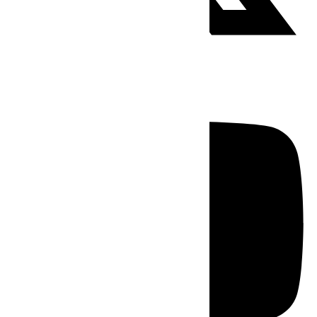
Youtube