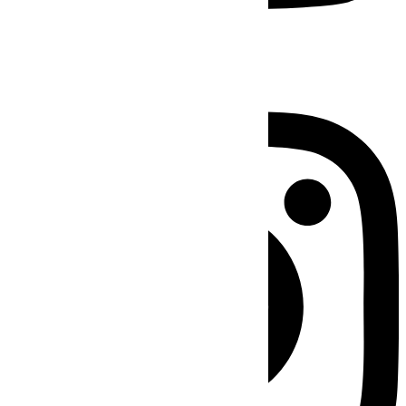
Instagram