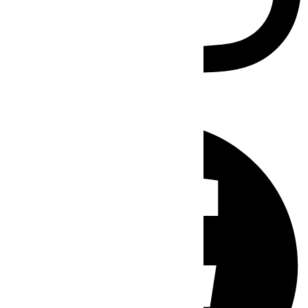
Facebook