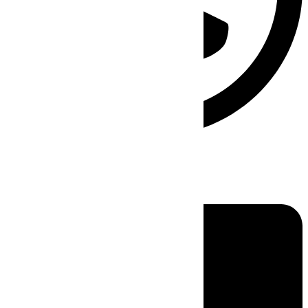
Linkedin