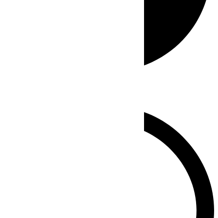
Whatsapp