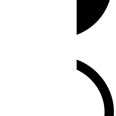
Whatsapp