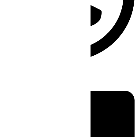
Linkedin