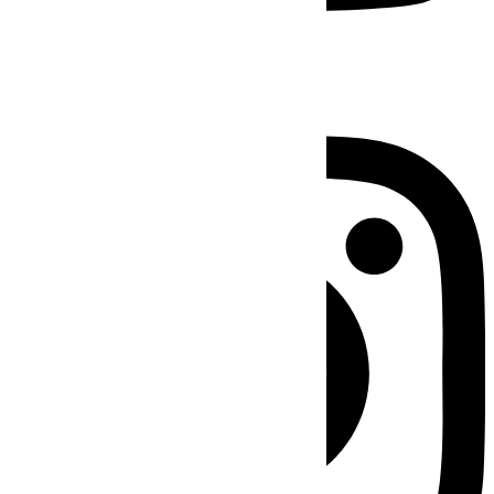
Instagram