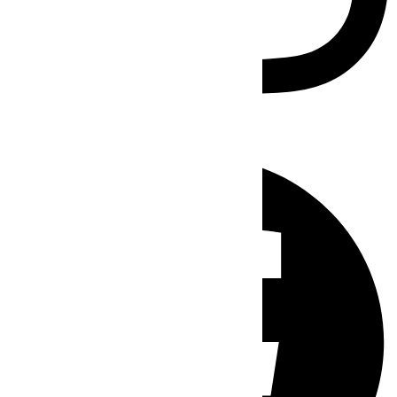
Facebook