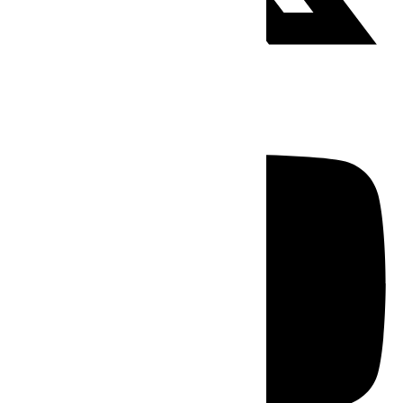
Youtube