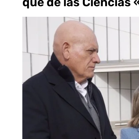
Parque de las Ciencias 