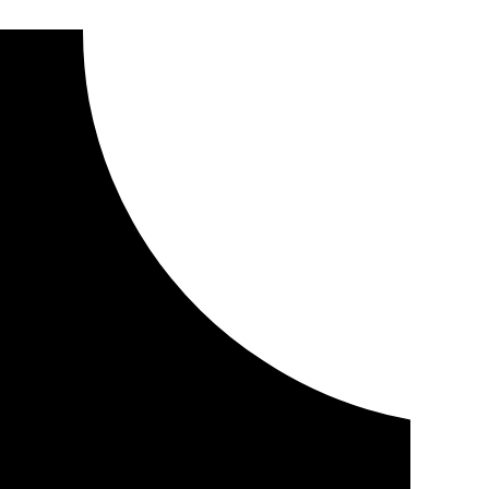
iones para que el