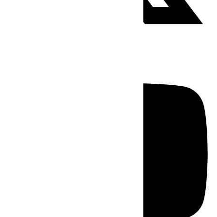
Youtube