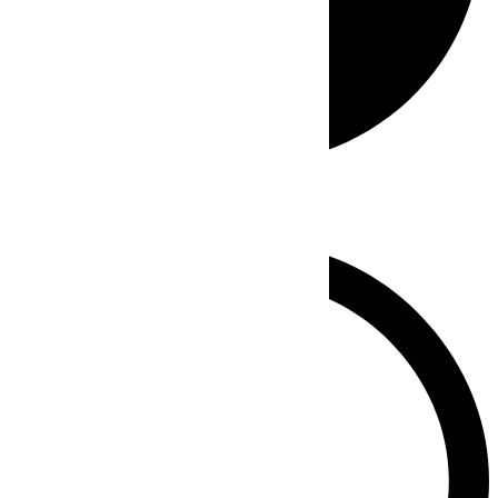
Whatsapp