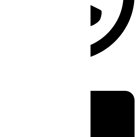
Linkedin