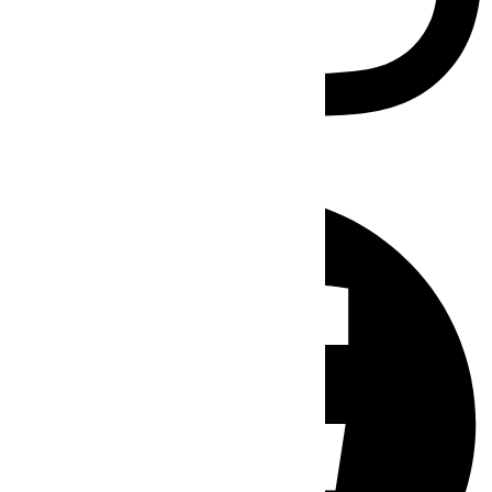
Facebook