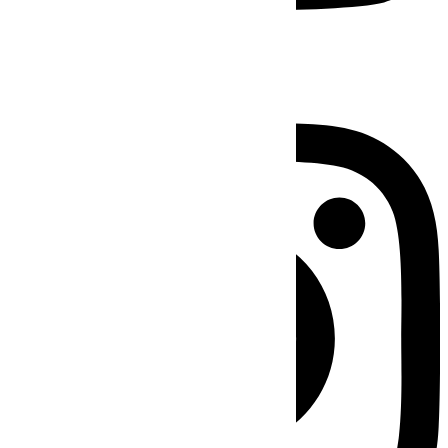
Instagram