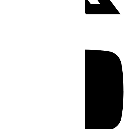
Youtube