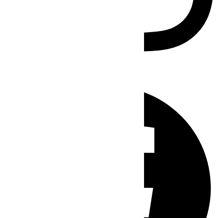
Facebook