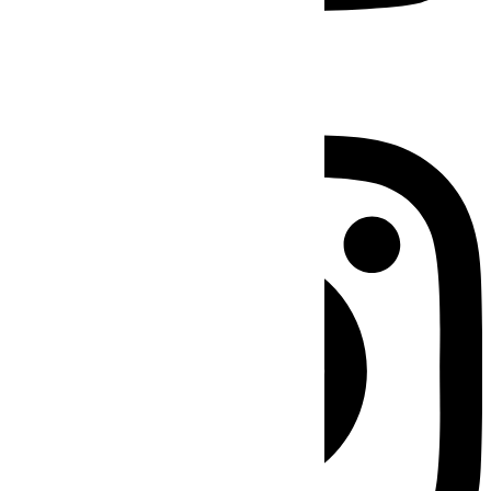
Instagram