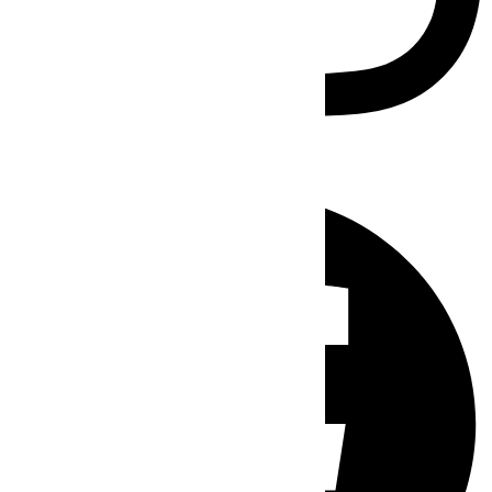
Facebook