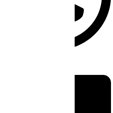
Linkedin