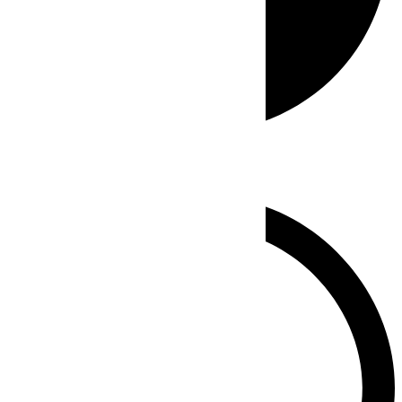
Whatsapp