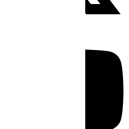
Youtube