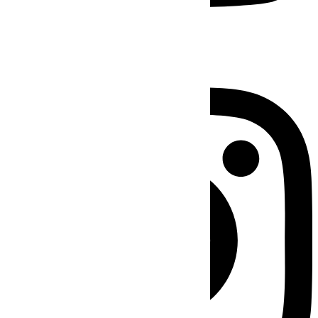
Instagram