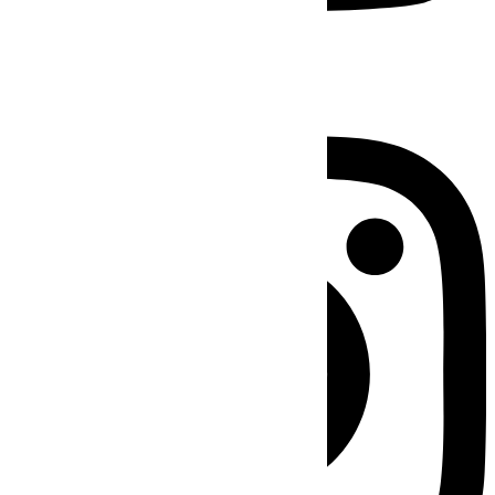
Instagram