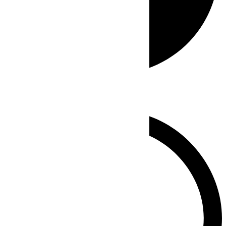
Whatsapp