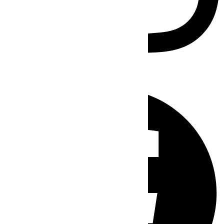
Facebook