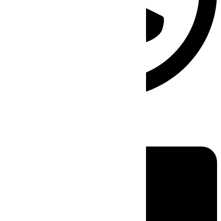
Linkedin