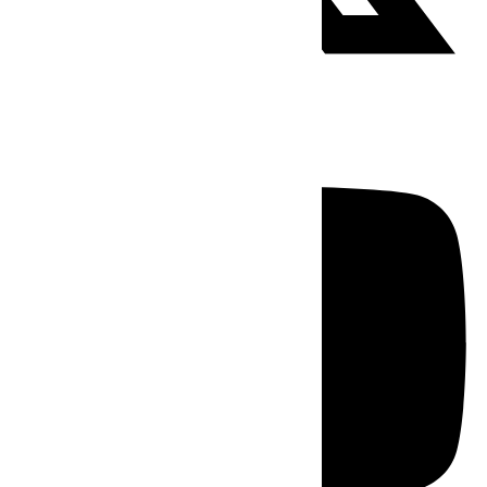
Youtube