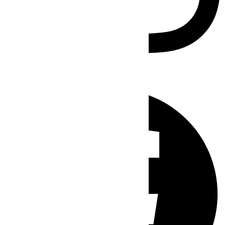
Facebook