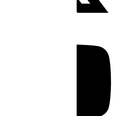
Youtube