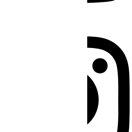
Instagram