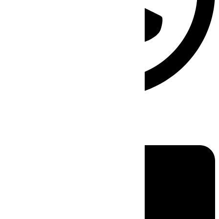
Linkedin