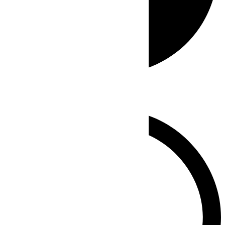
Whatsapp