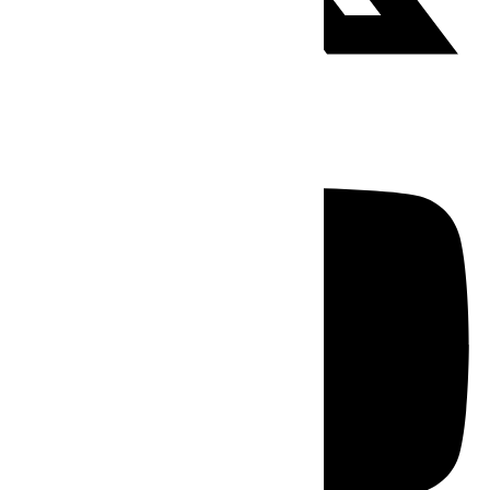
Youtube