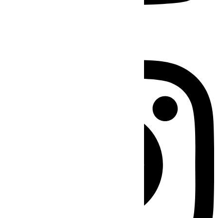
Instagram