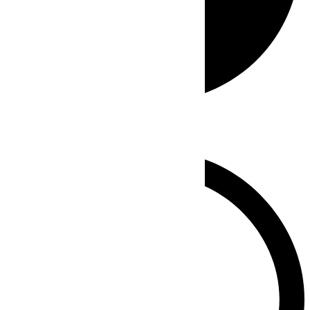
Whatsapp