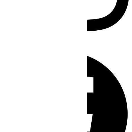
Facebook