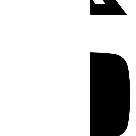
Youtube