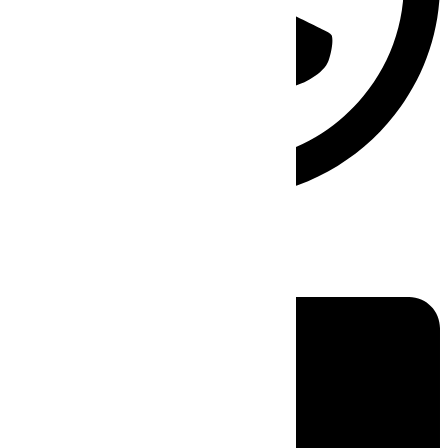
Linkedin