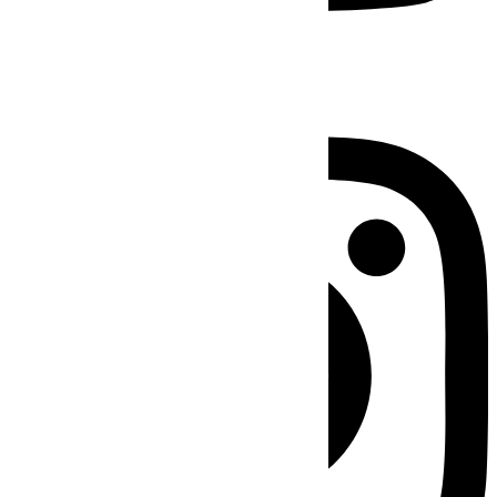
Instagram