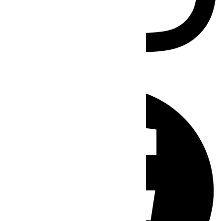
Facebook