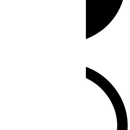
Whatsapp