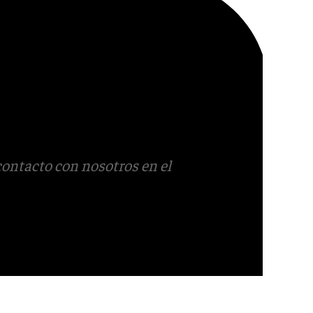
contacto con nosotros en el