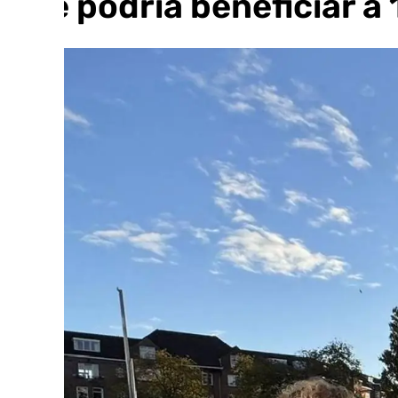
que podría beneficiar a