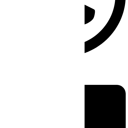
Linkedin