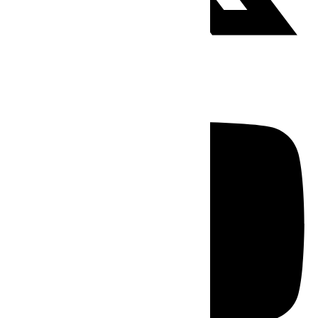
Youtube