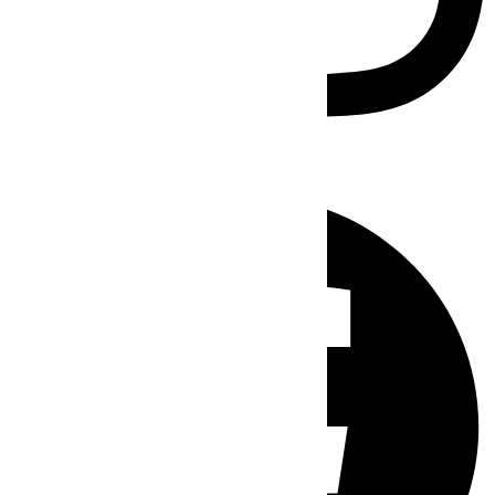
Facebook