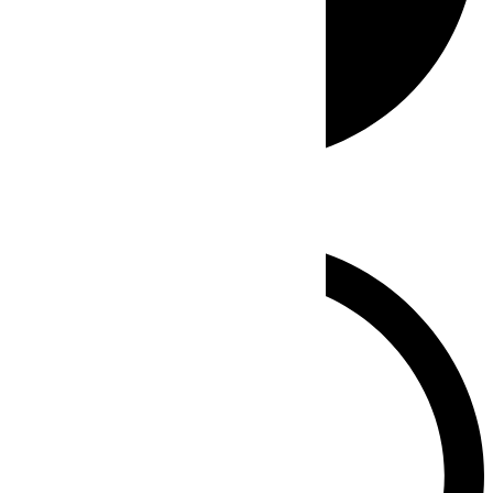
Whatsapp