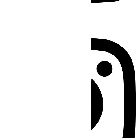
Instagram