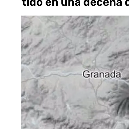
sentido en una decena 