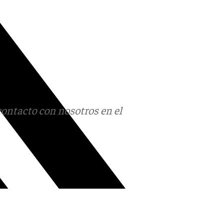
contacto con nosotros en el