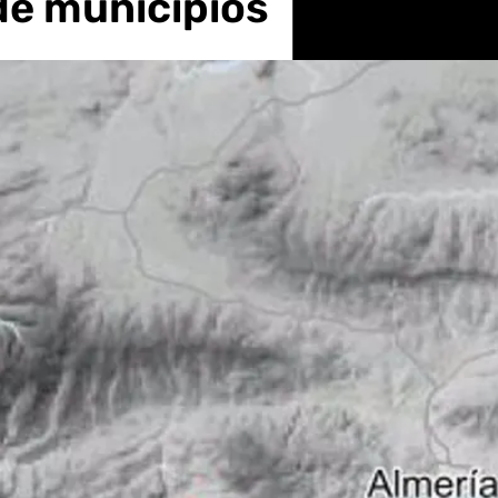
de municipios