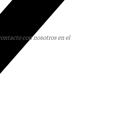
contacto con nosotros en el