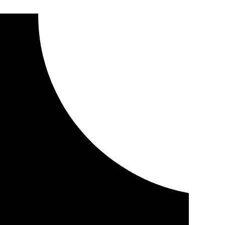
ércoles 25 septiembre