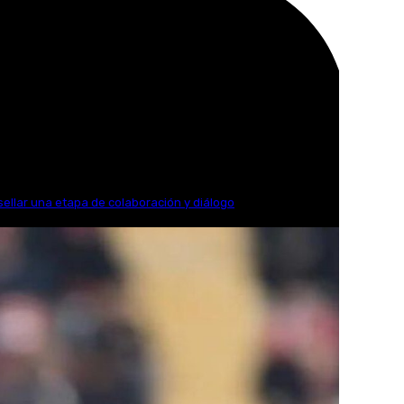
sellar una etapa de colaboración y diálogo