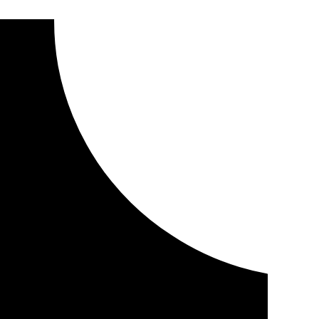
Granada» a la familia de