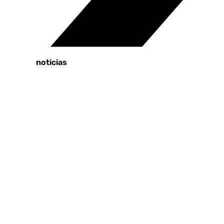
Tags:
Últimas noticias