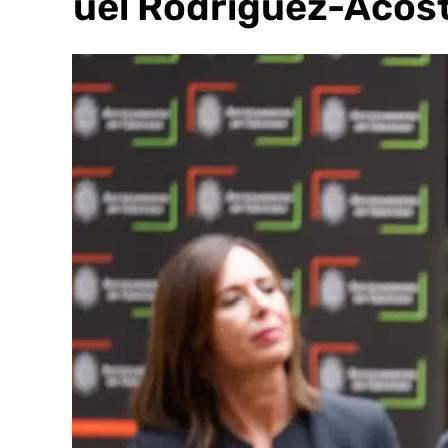
Miguel Rodríguez-Acost