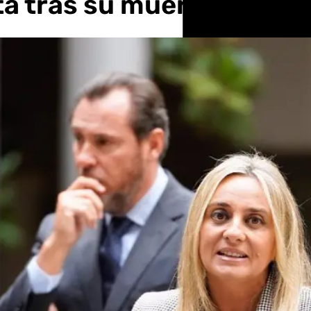
a tras su muerte