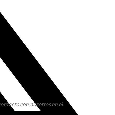
contacto con nosotros en el