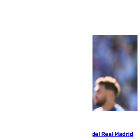
Ver más >
07.08.2026
El fichaje más caro de la historia del Real Madrid