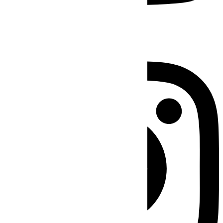
Instagram