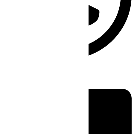
Linkedin