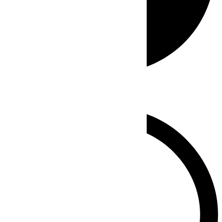
Whatsapp