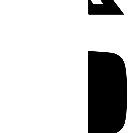
Youtube