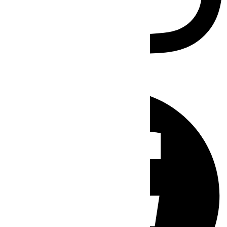
Facebook