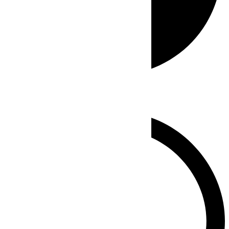
Whatsapp