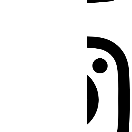
Instagram