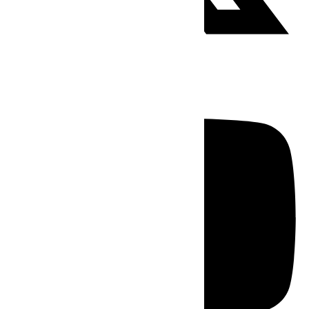
Youtube