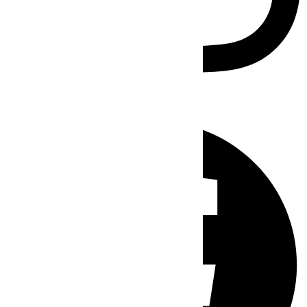
Facebook