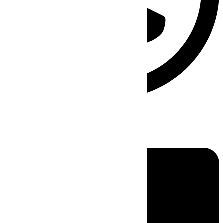
Linkedin