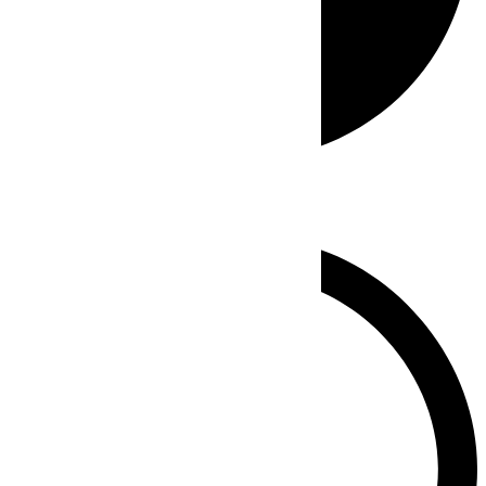
Whatsapp