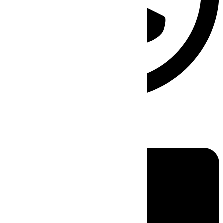
Linkedin