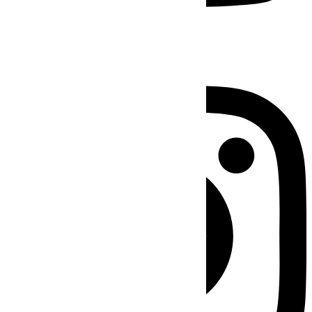
Instagram