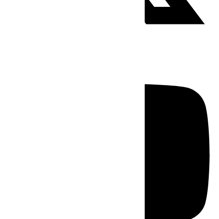
Youtube