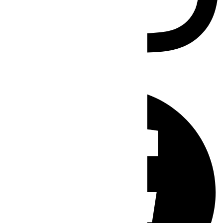
Facebook