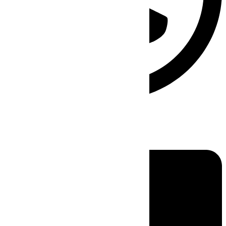
Linkedin