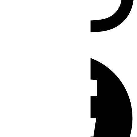
Facebook