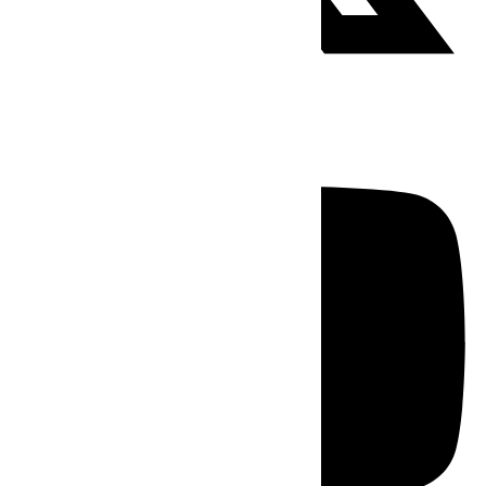
Youtube