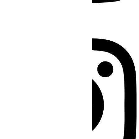
Instagram