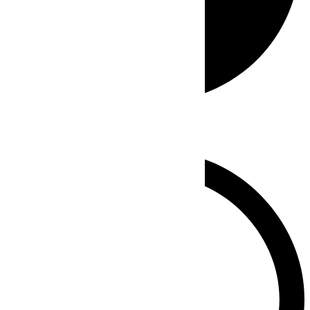
Whatsapp