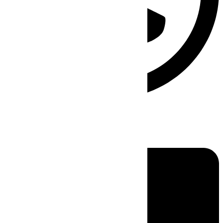
Linkedin