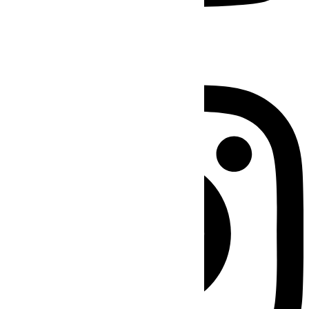
Instagram