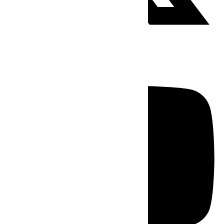
Youtube