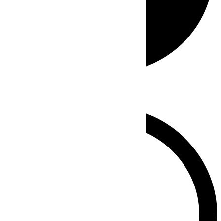
Whatsapp