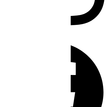
Facebook