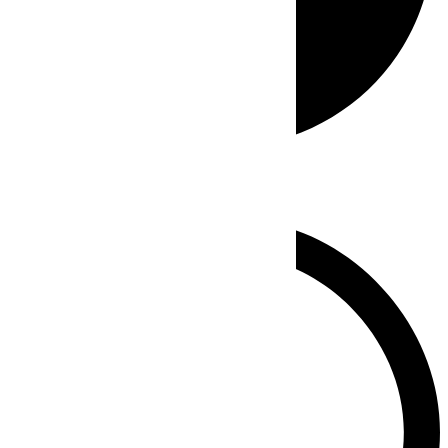
Whatsapp