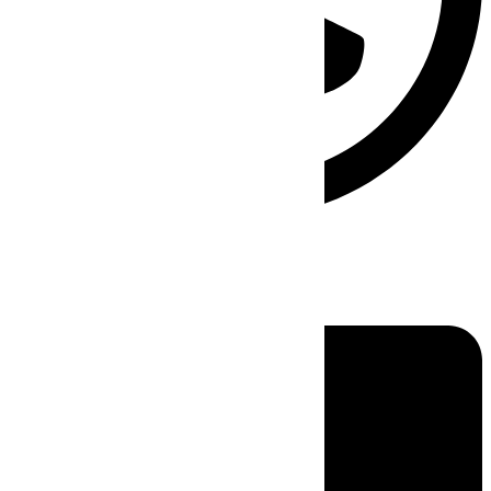
Linkedin