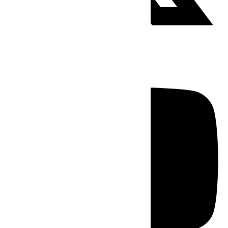
Youtube