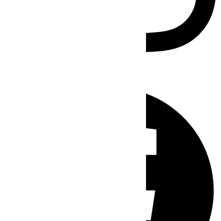
Facebook