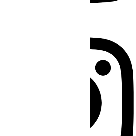
Instagram