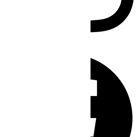
Facebook