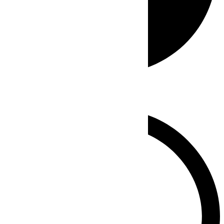
Whatsapp