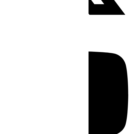
Youtube