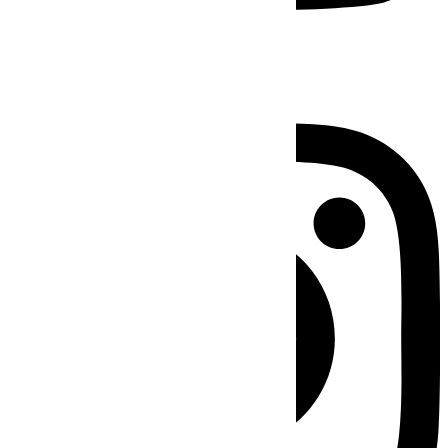
Instagram