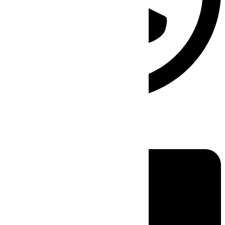
Linkedin