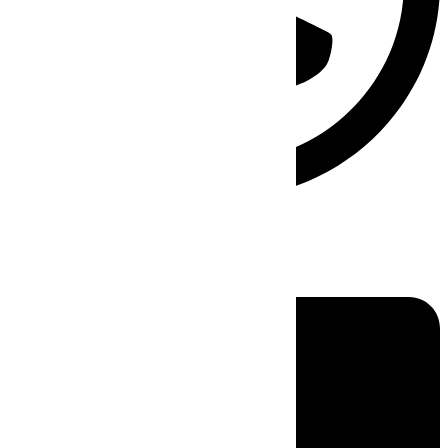
Linkedin