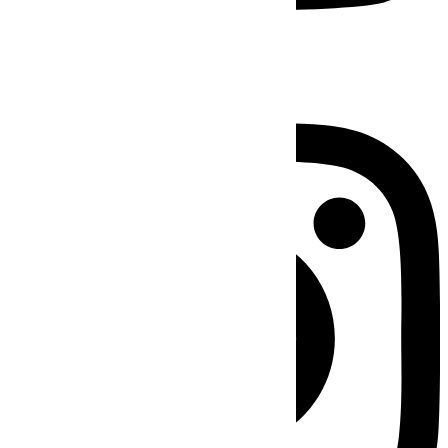
Instagram