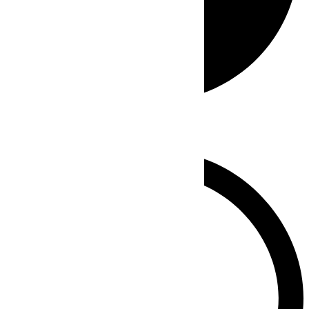
Whatsapp