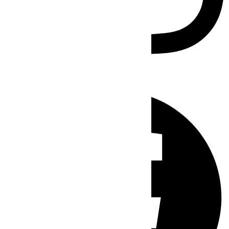
Facebook