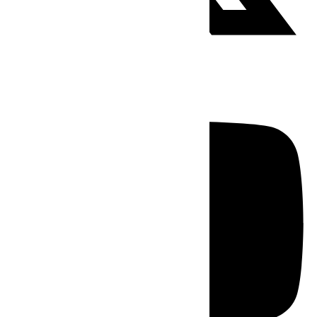
Youtube