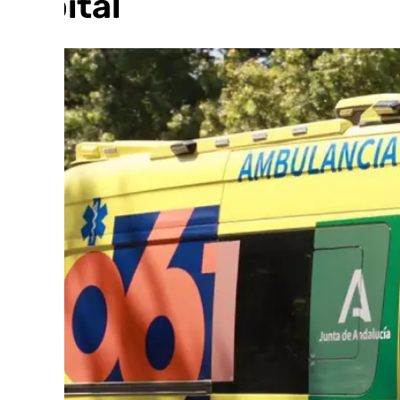
capital