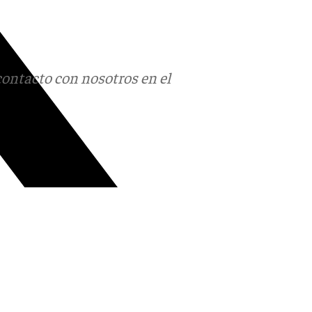
contacto con nosotros en el