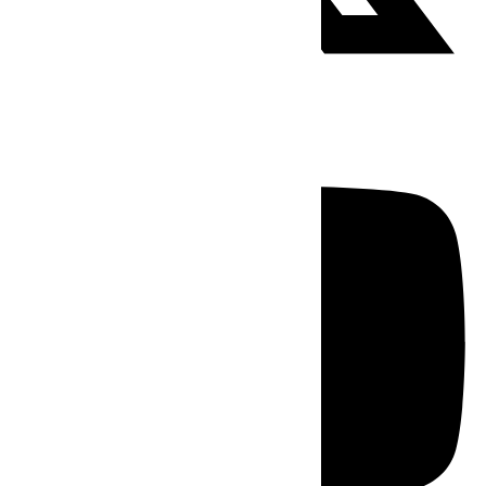
Youtube