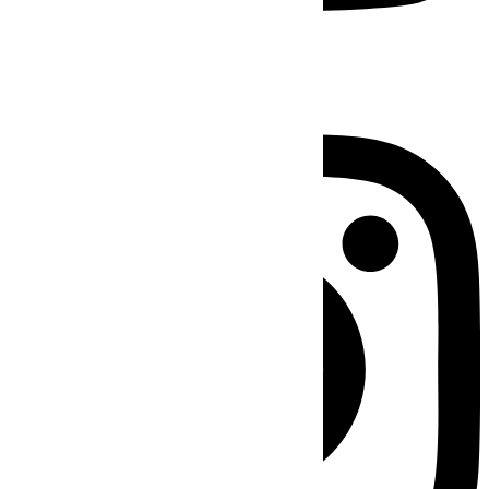
Instagram