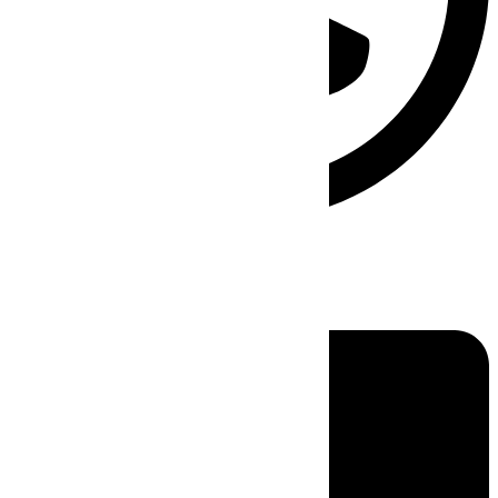
Linkedin