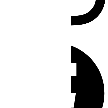
Facebook