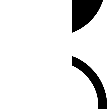
Whatsapp