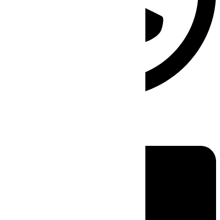
Linkedin