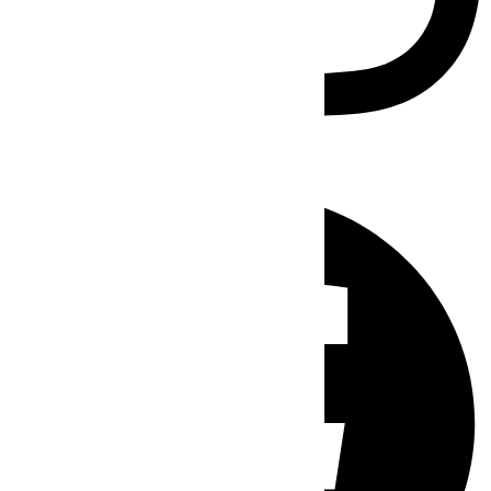
Facebook