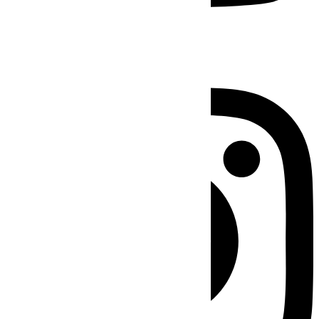
Instagram