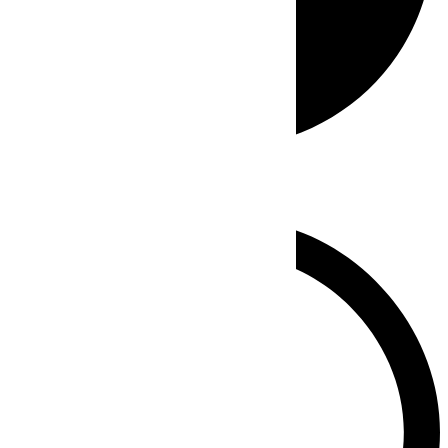
Whatsapp