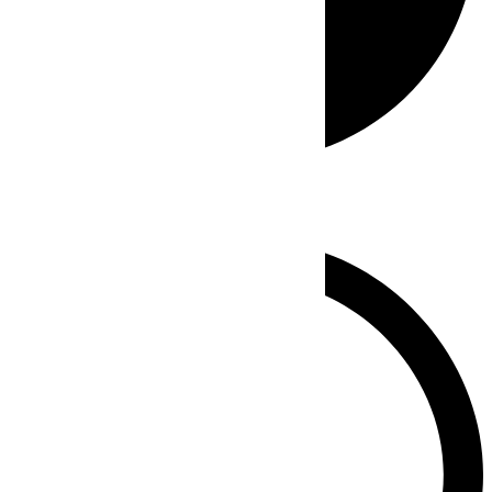
Whatsapp