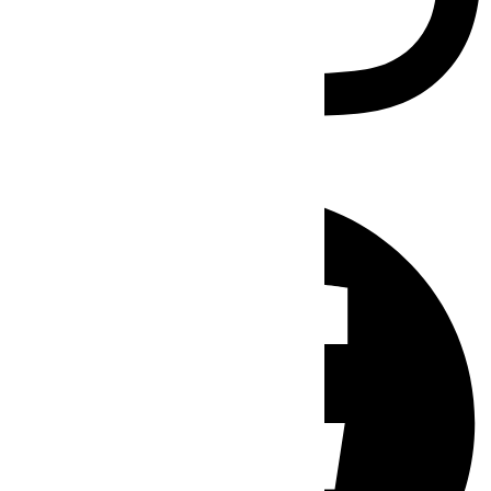
Facebook