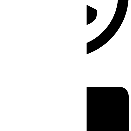
Linkedin