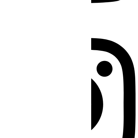
Instagram