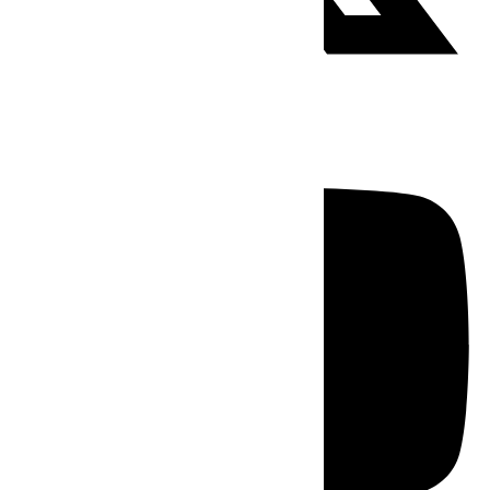
Youtube