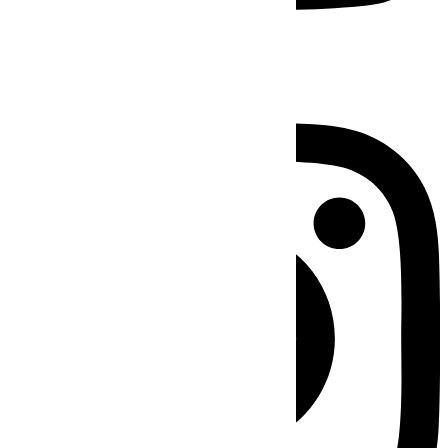
Instagram