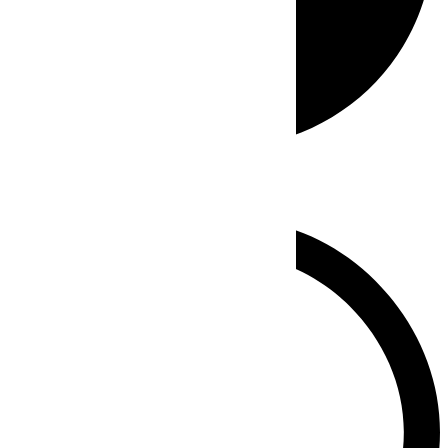
Whatsapp