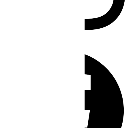
Facebook