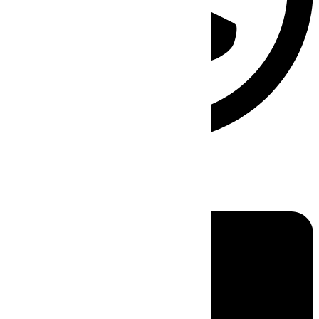
Linkedin