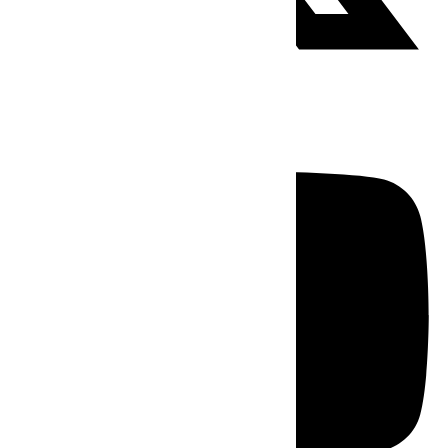
Youtube