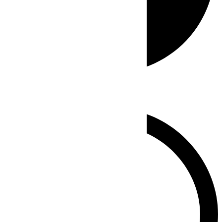
Whatsapp