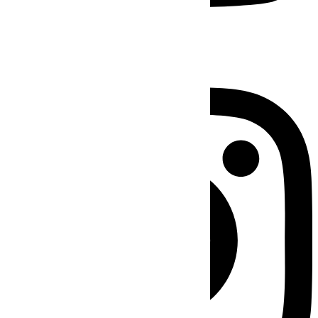
Instagram