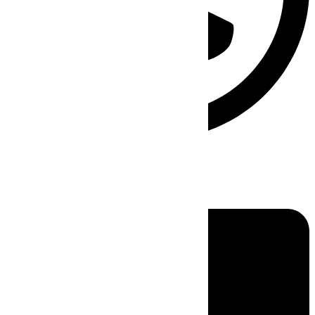
Linkedin