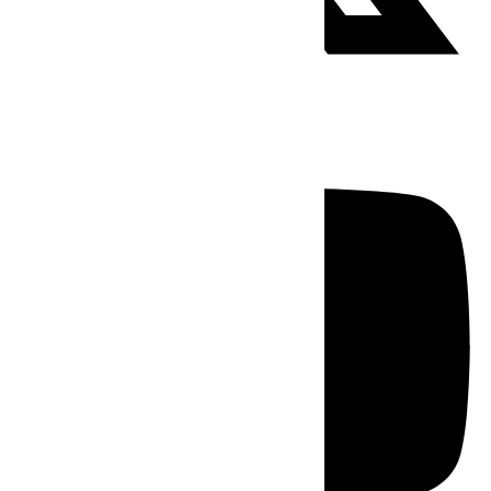
Youtube