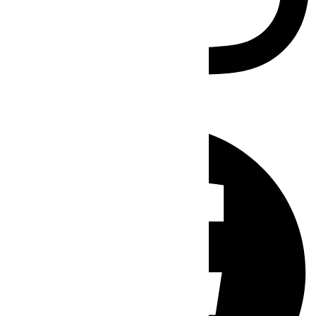
Facebook