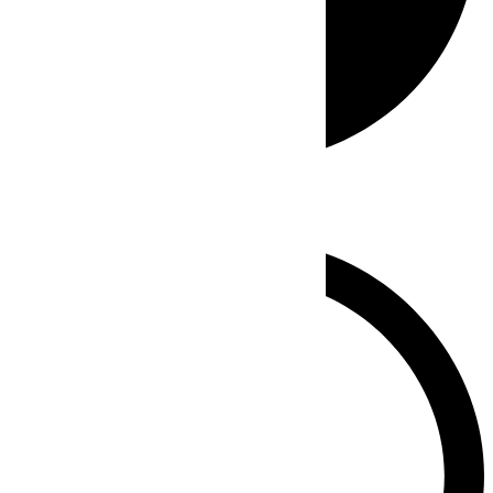
Whatsapp