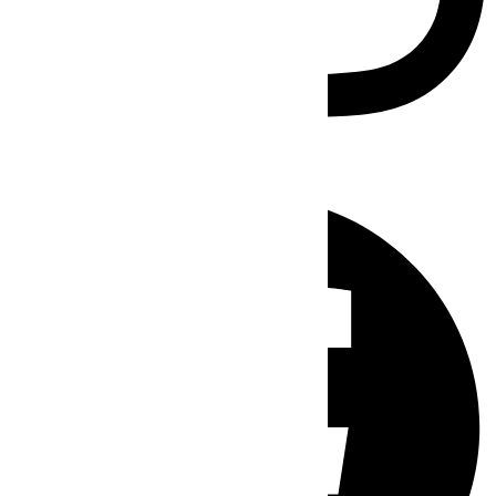
Facebook