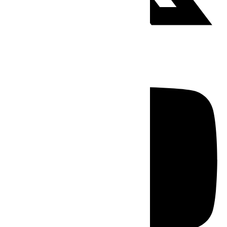
Youtube