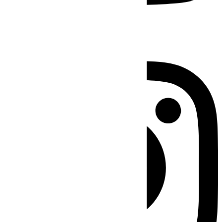
Instagram