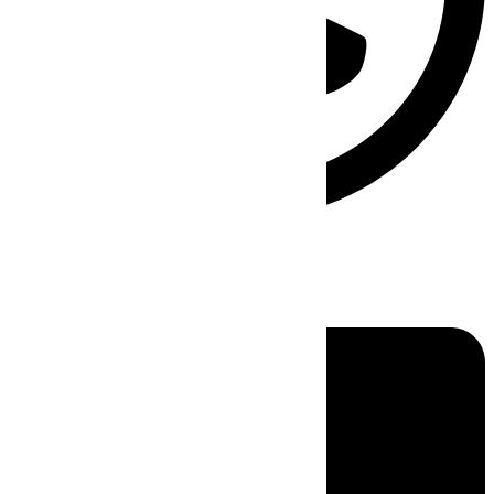
Linkedin