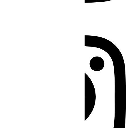
Instagram