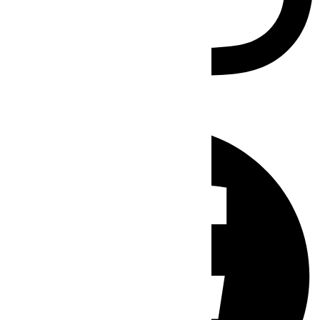
Facebook