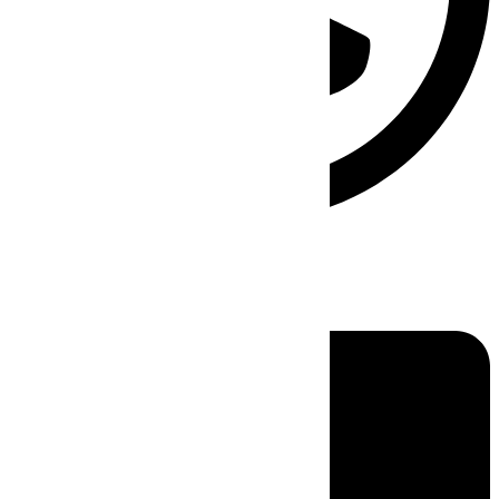
Linkedin