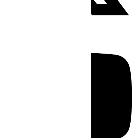
Youtube