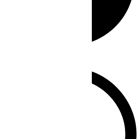
Whatsapp